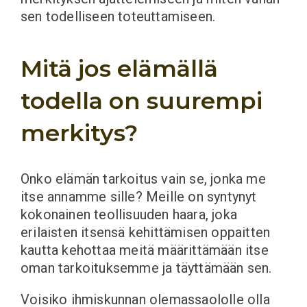
sen todelliseen toteuttamiseen.
Mitä jos elämällä
todella on suurempi
merkitys?
Onko elämän tarkoitus vain se, jonka me
itse annamme sille? Meille on syntynyt
kokonainen teollisuuden haara, joka
erilaisten itsensä kehittämisen oppaitten
kautta kehottaa meitä määrittämään itse
oman tarkoituksemme ja täyttämään sen.
Voisiko ihmiskunnan olemassaololle olla