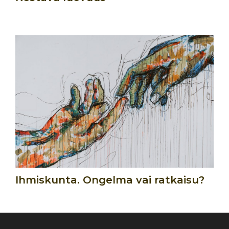
Ihmiskunta. Ongelma vai ratkaisu?