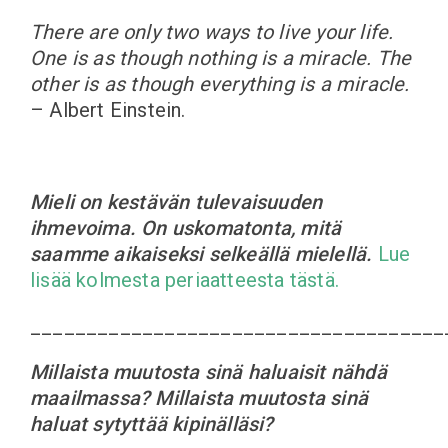
There are only two ways to live your life.
One is as though nothing is a miracle. The
other is as though everything is a miracle.
– Albert Einstein.
Mieli on kestävän tulevaisuuden
ihmevoima. On uskomatonta, mitä
saamme aikaiseksi selkeällä mielellä.
Lue
lisää kolmesta periaatteesta tästä.
_____________________________________
Millaista muutosta sinä haluaisit nähdä
maailmassa? Millaista muutosta sinä
haluat sytyttää kipinälläsi?