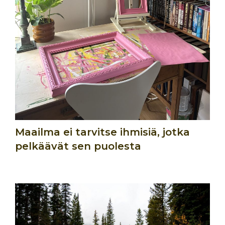
Maailma ei tarvitse ihmisiä, jotka
pelkäävät sen puolesta