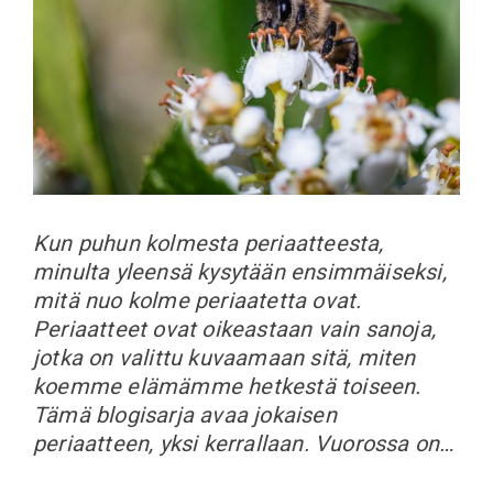
Kun puhun kolmesta periaatteesta,
minulta yleensä kysytään ensimmäiseksi,
mitä nuo kolme periaatetta ovat.
Periaatteet ovat oikeastaan vain sanoja,
jotka on valittu kuvaamaan sitä, miten
koemme elämämme hetkestä toiseen.
Tämä blogisarja avaa jokaisen
periaatteen, yksi kerrallaan. Vuorossa on…