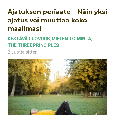
Ajatuksen periaate – Näin yksi
ajatus voi muuttaa koko
maailmasi
KESTÄVÄ LUOVUUS
,
MIELEN TOIMINTA
,
THE THREE PRINCIPLES
2 vuotta sitten