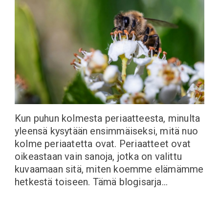
Kun puhun kolmesta periaatteesta, minulta
yleensä kysytään ensimmäiseksi, mitä nuo
kolme periaatetta ovat. Periaatteet ovat
oikeastaan vain sanoja, jotka on valittu
kuvaamaan sitä, miten koemme elämämme
hetkestä toiseen. Tämä blogisarja…