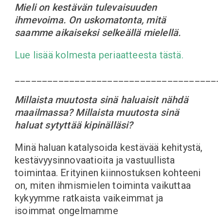
Mieli on kestävän tulevaisuuden
ihmevoima. On uskomatonta, mitä
saamme aikaiseksi selkeällä mielellä.
Lue lisää kolmesta periaatteesta tästä.
_____________________________________
Millaista muutosta sinä haluaisit nähdä
maailmassa? Millaista muutosta sinä
haluat sytyttää kipinälläsi?
Minä haluan katalysoida kestävää kehitystä,
kestävyysinnovaatioita ja vastuullista
toimintaa. Erityinen kiinnostuksen kohteeni
on, miten ihmismielen toiminta vaikuttaa
kykyymme ratkaista vaikeimmat ja
isoimmat ongelmamme