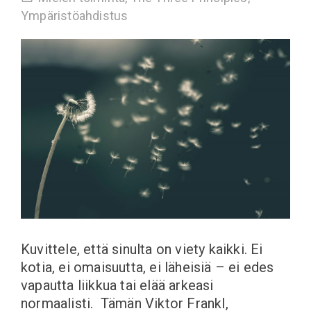
Ympäristöahdistus
Kuvittele, että sinulta on viety kaikki. Ei
kotia, ei omaisuutta, ei läheisiä – ei edes
vapautta liikkua tai elää arkeasi
normaalisti. Tämän Viktor Frankl,