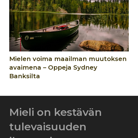
Mielen voima maailman muutoksen
avaimena – Oppeja Sydney
Banksilta
Mieli on kestävän
tulevaisuuden